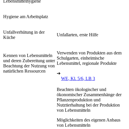
Lebensmittelhygiene
Hygiene am Arbeitsplatz
Unfallverhütung in der
Unfallarten, erste Hilfe
Küche
Verwenden von Produkten aus dem
Kennen von Lebensmitteln
Schulgarten, einheimische
und deren Zubereitung unter
Lebensmittel, regionale Produkte
Beachtung der Nutzung von
natürlichen Ressourcen
➔
WE, Kl. 5/6, LB 3
Beachten ökologischer und
ökonomischer Zusammenhänge der
Pflanzenproduktion und
Nutztierhaltung bei der Produktion
von Lebensmitteln
Möglichkeiten des eigenen Anbaus
von Lebensmitteln