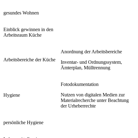
gesundes Wohnen
Einblick gewinnen in den
Arbeitsraum Küche
Anordnung der Arbeitsbereiche
Arbeitsbereiche der Küche
Inventar- und Ordnungssystem,
Ämterplan, Mülltrennung
Fotodokumentation
Nutzen von digitalen Medien zur
Hygiene
Materialrecherche unter Beachtung
der Urheberrechte
persönliche Hygiene