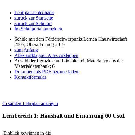
Lehrplan-Datenbank
zurück zur Startseite
zurück zur Schulart
Im Schulportal anmelden
Schule mit dem Förderschwerpunkt Lernen Hauswirtschaft
2005, Überarbeitung 2019
zum Anfang
Alles aufklappen
Alles zuklappen
Anzahl der Lernziele und -inhalte mit Materialien aus der
Materialdatenbank: 6
Dokument als PDF herunterladen
Kontaktformular
Gesamten Lehrplan anzeigen
Lernbereich 1: Haushalt und Ernährung
60 Ustd.
Einblick gewinnen in die