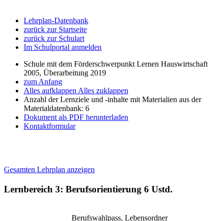
Lehrplan-Datenbank
zurück zur Startseite
zurück zur Schulart
Im Schulportal anmelden
Schule mit dem Förderschwerpunkt Lernen Hauswirtschaft
2005, Überarbeitung 2019
zum Anfang
Alles aufklappen
Alles zuklappen
Anzahl der Lernziele und -inhalte mit Materialien aus der
Materialdatenbank: 6
Dokument als PDF herunterladen
Kontaktformular
Gesamten Lehrplan anzeigen
Lernbereich 3: Berufsorientierung
6 Ustd.
Berufswahlpass, Lebensordner