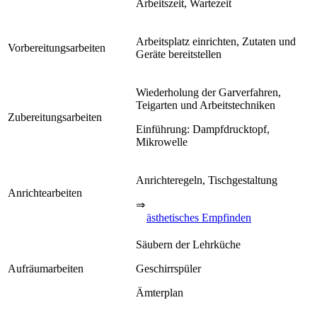
Arbeitszeit, Wartezeit
Arbeitsplatz einrichten, Zutaten und
Vorbereitungsarbeiten
Geräte bereitstellen
Wiederholung der Garverfahren,
Teigarten und Arbeitstechniken
Zubereitungsarbeiten
Einführung: Dampfdrucktopf,
Mikrowelle
Anrichteregeln, Tischgestaltung
Anrichtearbeiten
⇒
ästhetisches Empfinden
Säubern der Lehrküche
Aufräumarbeiten
Geschirrspüler
Ämterplan