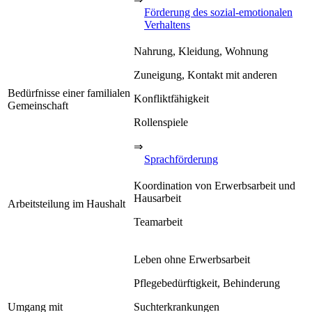
Förderung des sozial-emotionalen
Verhaltens
Nahrung, Kleidung, Wohnung
Zuneigung, Kontakt mit anderen
Bedürfnisse einer familialen
Konfliktfähigkeit
Gemeinschaft
Rollenspiele
⇒
Sprachförderung
Koordination von Erwerbsarbeit und
Hausarbeit
Arbeitsteilung im Haushalt
Teamarbeit
Leben ohne Erwerbsarbeit
Pflegebedürftigkeit, Behinderung
Umgang mit
Suchterkrankungen