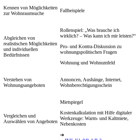
Kennen von Möglichkeiten
Fallbeispiele
zur Wohnraumsuche
Rollenspiel: „Was brauche ich
wirklich? – Was kann ich mir leisten?“
Abgleichen von
realistischen Möglichkeiten
Pro- und Kontra-Diskussion zu
und individuellen
wohnungspolitischen Fragen
Bedürfnissen
Wohnung und Wohnumfeld
Verstehen von
Annoncen, Aushänge, Internet,
Wohnungsangeboten
Wohnberechtigungsschein
Mietspiegel
Kostenkalkulation mit Hilfe digitaler
Vergleichen und
Werkzeuge: Warm- und Kaltmiete,
Auswählen von Angeboten
Nebenkosten
➔