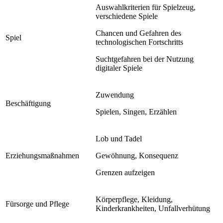
Auswahlkriterien für Spielzeug,
verschiedene Spiele
Chancen und Gefahren des
Spiel
technologischen Fortschritts
Suchtgefahren bei der Nutzung
digitaler Spiele
Zuwendung
Beschäftigung
Spielen, Singen, Erzählen
Lob und Tadel
Erziehungsmaßnahmen
Gewöhnung, Konsequenz
Grenzen aufzeigen
Körperpflege, Kleidung,
Fürsorge und Pflege
Kinderkrankheiten, Unfallverhütung