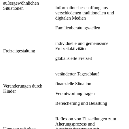
außergewöhnlichen
Informationsbeschaffung aus
Situationen
verschiedenen traditionellen und
digitalen Medien
Familienberatungsstellen
individuelle und gemeinsame
Freizeitaktivitäten
Freizeitgestaltung
globalisierte Freizeit
veränderter Tagesablauf
finanzielle Situation
Veränderungen durch
Kinder
Verantwortung tragen
Bereicherung und Belastung
Reflexion von Einstellungen zum
Alterungsprozess und
Umgang mit alten