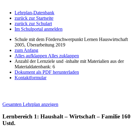
Lehrplan-Datenbank
zurück zur Startseite
zurück zur Schulart
Im Schulportal anmelden
Schule mit dem Förderschwerpunkt Lernen Hauswirtschaft
2005, Überarbeitung 2019
zum Anfang
Alles aufklappen
Alles zuklappen
Anzahl der Lernziele und -inhalte mit Materialien aus der
Materialdatenbank: 6
Dokument als PDF herunterladen
Kontaktformular
Gesamten Lehrplan anzeigen
Lernbereich 1: Haushalt – Wirtschaft – Familie
160
Ustd.