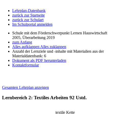
Lehrplan-Datenbank
zurück zur Startseite
zurück zur Schulart
Im Schulportal anmelden
Schule mit dem Förderschwerpunkt Lernen Hauswirtschaft
2005, Überarbeitung 2019
zum Anfang
Alles aufklappen
Alles zuklappen
Anzahl der Lernziele und -inhalte mit Materialien aus der
Materialdatenbank: 6
Dokument als PDF herunterladen
Kontaktformular
Gesamten Lehrplan anzeigen
Lernbereich 2: Textiles Arbeiten
92 Ustd.
textile Kette