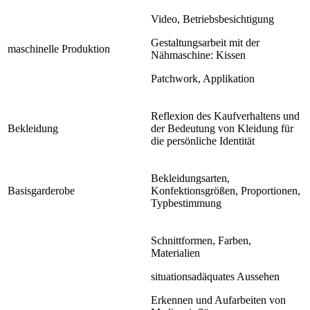
Video, Betriebsbesichtigung
Gestaltungsarbeit mit der
maschinelle Produktion
Nähmaschine: Kissen
Patchwork, Applikation
Reflexion des Kaufverhaltens und
Bekleidung
der Bedeutung von Kleidung für
die persönliche Identität
Bekleidungsarten,
Basisgarderobe
Konfektionsgrößen, Proportionen,
Typbestimmung
Schnittformen, Farben,
Materialien
situationsadäquates Aussehen
Erkennen und Aufarbeiten von