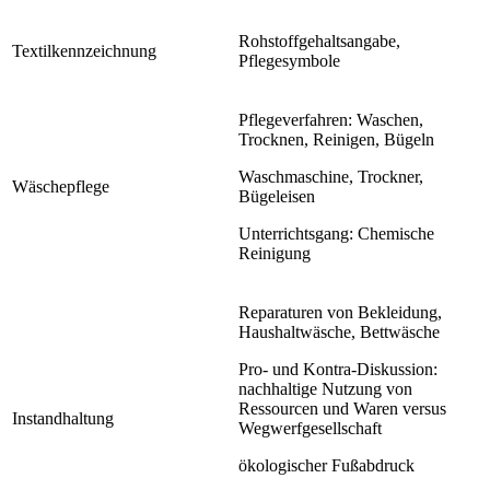
Rohstoffgehaltsangabe,
Textilkennzeichnung
Pflegesymbole
Pflegeverfahren: Waschen,
Trocknen, Reinigen, Bügeln
Waschmaschine, Trockner,
Wäschepflege
Bügeleisen
Unterrichtsgang: Chemische
Reinigung
Reparaturen von Bekleidung,
Haushaltwäsche, Bettwäsche
Pro- und Kontra-Diskussion:
nachhaltige Nutzung von
Ressourcen und Waren versus
Instandhaltung
Wegwerfgesellschaft
ökologischer Fußabdruck