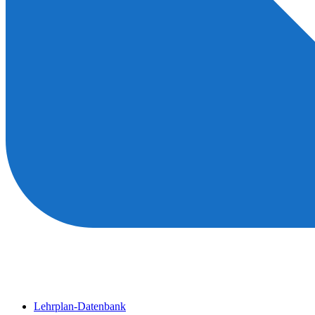
Lehrplan-Datenbank