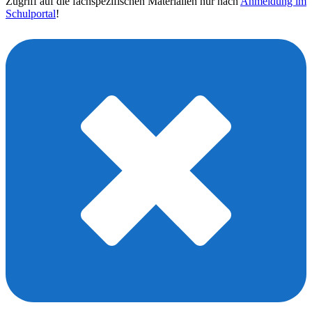
Zugriff auf die fachspezifischen Materialien nur nach
Anmeldung im
Schulportal
!