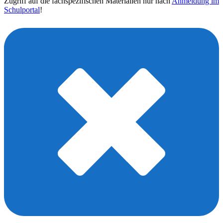
Zugriff auf die fachspezifischen Materialien nur nach
Anmeldung im
Schulportal
!