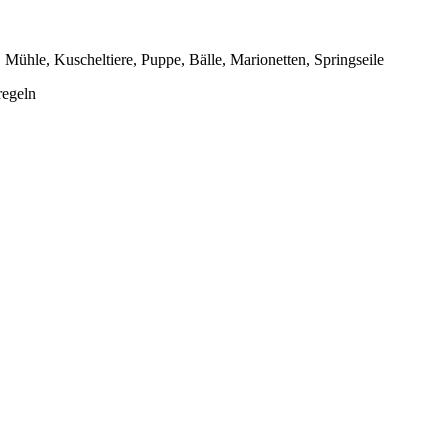
Mühle, Kuscheltiere, Puppe, Bälle, Marionetten, Springseile
regeln