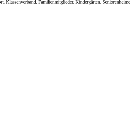
rt, Klassenverband, Familienmitglieder, Kindergärten, Seniorenheime