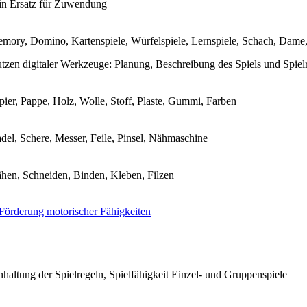
in Ersatz für Zuwendung
mory, Domino, Kartenspiele, Würfelspiele, Lernspiele, Schach, Dame, 
tzen digitaler Werkzeuge: Planung, Beschreibung des Spiels und Spiel
pier, Pappe, Holz, Wolle, Stoff, Plaste, Gummi, Farben
del, Schere, Messer, Feile, Pinsel, Nähmaschine
hen, Schneiden, Binden, Kleben, Filzen
Förderung motorischer Fähigkeiten
nhaltung der Spielregeln, Spielfähigkeit Einzel- und Gruppenspiele