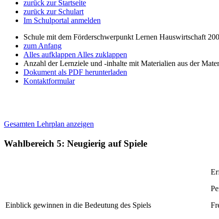
zurück zur Startseite
zurück zur Schulart
Im Schulportal anmelden
Schule mit dem Förderschwerpunkt Lernen Hauswirtschaft 200
zum Anfang
Alles aufklappen
Alles zuklappen
Anzahl der Lernziele und -inhalte mit Materialien aus der Mate
Dokument als PDF herunterladen
Kontaktformular
Gesamten Lehrplan anzeigen
Wahlbereich 5: Neugierig auf Spiele
Er
Pe
Einblick gewinnen in die Bedeutung des Spiels
Fr