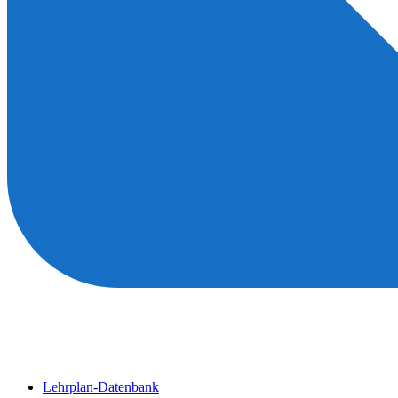
Lehrplan-Datenbank