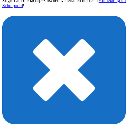
Zugriff auf die fachspezifischen Materialien nur nach
Anmeldung im
Schulportal
!