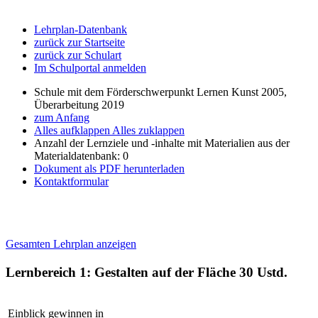
Lehrplan-Datenbank
zurück zur Startseite
zurück zur Schulart
Im Schulportal anmelden
Schule mit dem Förderschwerpunkt Lernen Kunst 2005,
Überarbeitung 2019
zum Anfang
Alles aufklappen
Alles zuklappen
Anzahl der Lernziele und -inhalte mit Materialien aus der
Materialdatenbank: 0
Dokument als PDF herunterladen
Kontaktformular
Gesamten Lehrplan anzeigen
Lernbereich 1: Gestalten auf der Fläche
30 Ustd.
Einblick gewinnen in