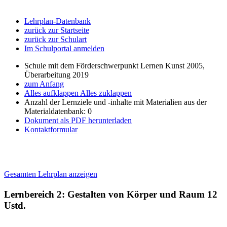
Lehrplan-Datenbank
zurück zur Startseite
zurück zur Schulart
Im Schulportal anmelden
Schule mit dem Förderschwerpunkt Lernen Kunst 2005,
Überarbeitung 2019
zum Anfang
Alles aufklappen
Alles zuklappen
Anzahl der Lernziele und -inhalte mit Materialien aus der
Materialdatenbank: 0
Dokument als PDF herunterladen
Kontaktformular
Gesamten Lehrplan anzeigen
Lernbereich 2: Gestalten von Körper und Raum
12
Ustd.