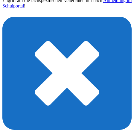
Zugriff auf die fachspezifischen Materialien nur nach
Anmeldung im
Schulportal
!