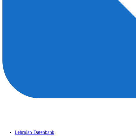
Lehrplan-Datenbank