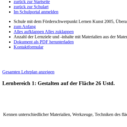
zurück zur Startseite
zurück zur Schulart
Im Schulportal anmelden
Schule mit dem Förderschwerpunkt Lernen Kunst 2005, Übera
zum Anfang
Alles aufklappen
Alles zuklappen
Anzahl der Lernziele und -inhalte mit Materialien aus der Mate
Dokument als PDF herunterladen
Kontaktformular
Gesamten Lehrplan anzeigen
Lernbereich 1: Gestalten auf der Fläche
26 Ustd.
Kennen unterschiedlicher Materialien, Werkzeuge, Techniken des flä