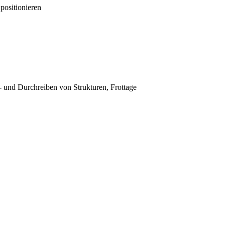
positionieren
- und Durchreiben von Strukturen, Frottage