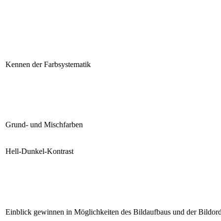
Kennen der Farbsystematik
Grund- und Mischfarben
Hell-Dunkel-Kontrast
Einblick gewinnen in Möglichkeiten des Bildaufbaus und der Bildo