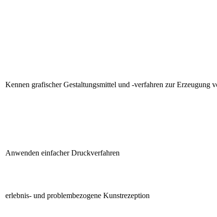
Kennen grafischer Gestaltungsmittel und -verfahren zur Erzeugung v
Anwenden einfacher Druckverfahren
erlebnis- und problembezogene Kunstrezeption