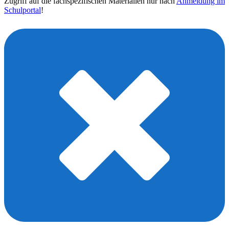
Zugriff auf die fachspezifischen Materialien nur nach
Anmeldung im
Schulportal
!