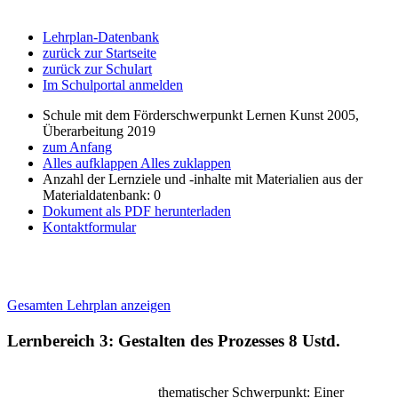
Lehrplan-Datenbank
zurück zur Startseite
zurück zur Schulart
Im Schulportal anmelden
Schule mit dem Förderschwerpunkt Lernen Kunst 2005,
Überarbeitung 2019
zum Anfang
Alles aufklappen
Alles zuklappen
Anzahl der Lernziele und -inhalte mit Materialien aus der
Materialdatenbank: 0
Dokument als PDF herunterladen
Kontaktformular
Gesamten Lehrplan anzeigen
Lernbereich 3: Gestalten des Prozesses
8 Ustd.
thematischer Schwerpunkt: Einer