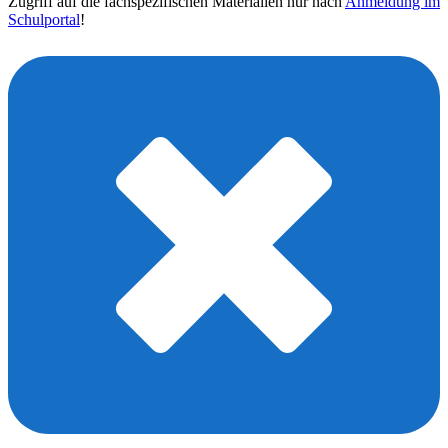
Zugriff auf die fachspezifischen Materialien nur nach
Anmeldung im
Schulportal
!