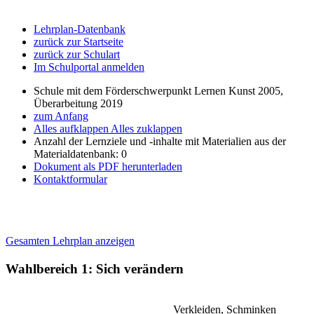
Lehrplan-Datenbank
zurück zur Startseite
zurück zur Schulart
Im Schulportal anmelden
Schule mit dem Förderschwerpunkt Lernen Kunst 2005,
Überarbeitung 2019
zum Anfang
Alles aufklappen
Alles zuklappen
Anzahl der Lernziele und -inhalte mit Materialien aus der
Materialdatenbank: 0
Dokument als PDF herunterladen
Kontaktformular
Gesamten Lehrplan anzeigen
Wahlbereich 1: Sich verändern
Verkleiden, Schminken