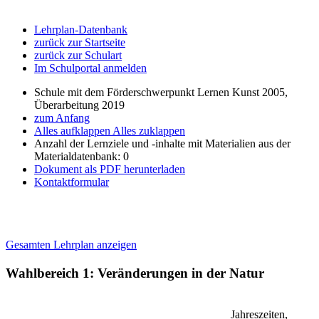
Lehrplan-Datenbank
zurück zur Startseite
zurück zur Schulart
Im Schulportal anmelden
Schule mit dem Förderschwerpunkt Lernen Kunst 2005,
Überarbeitung 2019
zum Anfang
Alles aufklappen
Alles zuklappen
Anzahl der Lernziele und -inhalte mit Materialien aus der
Materialdatenbank: 0
Dokument als PDF herunterladen
Kontaktformular
Gesamten Lehrplan anzeigen
Wahlbereich 1: Veränderungen in der Natur
Jahreszeiten,