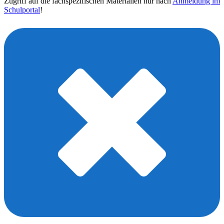
Zugriff auf die fachspezifischen Materialien nur nach
Anmeldung im
Schulportal
!