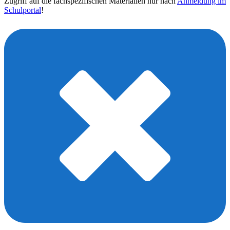
Zugriff auf die fachspezifischen Materialien nur nach
Anmeldung im
Schulportal
!