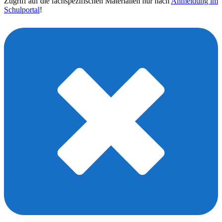
Zugriff auf die fachspezifischen Materialien nur nach
Anmeldung im
Schulportal
!