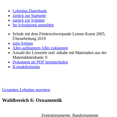
Lehrplan-Datenbank
zurück zur Startseite
zurück zur Schulart
Im Schulportal anmelden
Schule mit dem Förderschwerpunkt Lernen Kunst 2005,
Überarbeitung 2019
zum Anfang
Alles aufklappen
Alles zuklappen
Anzahl der Lernziele und -inhalte mit Materialien aus der
Materialdatenbank: 0
Dokument als PDF herunterladen
Kontaktformular
Gesamten Lehrplan anzeigen
Wahlbereich 6: Ornamentik
Zentralornamente, Bandornamente