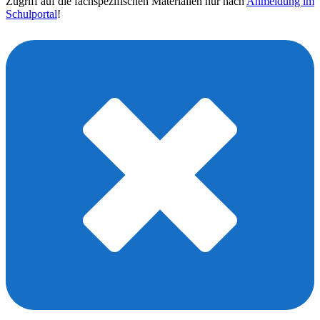
Zugriff auf die fachspezifischen Materialien nur nach
Anmeldung im
Schulportal
!