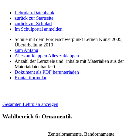
Lehrplan-Datenbank
zurück zur Startseite
zurück zur Schulart
Im Schulportal anmelden
Schule mit dem Förderschwerpunkt Lernen Kunst 2005,
Überarbeitung 2019
zum Anfang
Alles aufklappen
Alles zuklappen
Anzahl der Lernziele und -inhalte mit Materialien aus der
Materialdatenbank: 0
Dokument als PDF herunterladen
Kontaktformular
Gesamten Lehrplan anzeigen
Wahlbereich 6: Ornamentik
Zentralornamente, Bandornamente