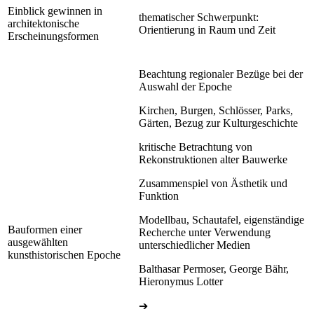
Einblick gewinnen in
thematischer Schwerpunkt:
architektonische
Orientierung in Raum und Zeit
Erscheinungsformen
Beachtung regionaler Bezüge bei der
Auswahl der Epoche
Kirchen, Burgen, Schlösser, Parks,
Gärten, Bezug zur Kulturgeschichte
kritische Betrachtung von
Rekonstruktionen alter Bauwerke
Zusammenspiel von Ästhetik und
Funktion
Modellbau, Schautafel, eigenständige
Bauformen einer
Recherche unter Verwendung
ausgewählten
unterschiedlicher Medien
kunsthistorischen Epoche
Balthasar Permoser, George Bähr,
Hieronymus Lotter
➔