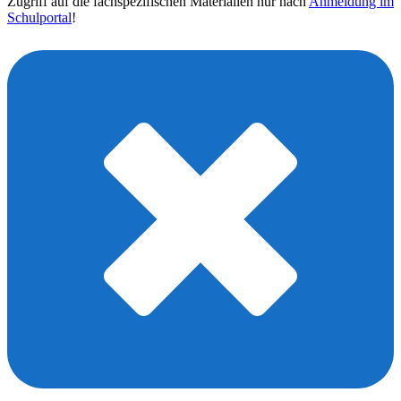
Zugriff auf die fachspezifischen Materialien nur nach
Anmeldung im
Schulportal
!