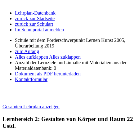
Lehrplan-Datenbank
zurück zur Startseite
zurück zur Schulart
Im Schulportal anmelden
Schule mit dem Förderschwerpunkt Lernen Kunst 2005,
Überarbeitung 2019
zum Anfang
Alles aufklappen
Alles zuklappen
Anzahl der Lernziele und -inhalte mit Materialien aus der
Materialdatenbank: 0
Dokument als PDF herunterladen
Kontaktformular
Gesamten Lehrplan anzeigen
Lernbereich 2: Gestalten von Körper und Raum
22
Ustd.