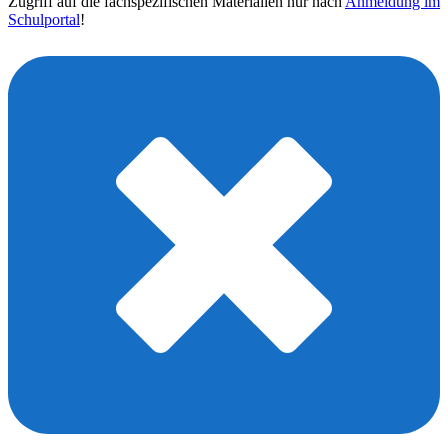
Zugriff auf die fachspezifischen Materialien nur nach
Anmeldung im
Schulportal
!