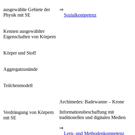
ausgewählte Gebiete der
⇒
Physik mit SE
Sozialkompetenz
Kennen ausgewählter
Eigenschaften von Körpern
Körper und Stoff
Aggregatzustände
Teilchenmodell
Archimedes: Badewanne – Krone
Informationsbeschaffung mit
Verdrängung von Körpern
traditionellen und digitalen Medien
mit SE
⇒
Lern- und Methodenkompetenz