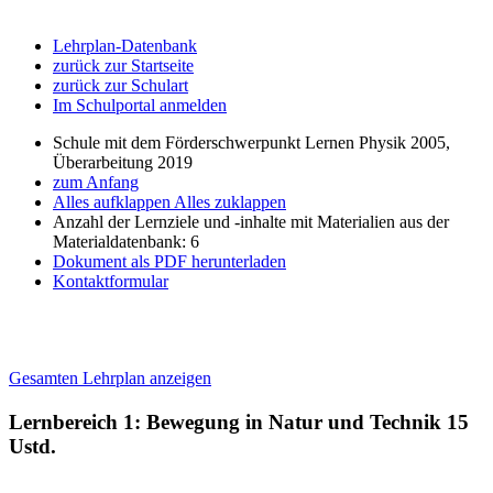
Lehrplan-Datenbank
zurück zur Startseite
zurück zur Schulart
Im Schulportal anmelden
Schule mit dem Förderschwerpunkt Lernen Physik 2005,
Überarbeitung 2019
zum Anfang
Alles aufklappen
Alles zuklappen
Anzahl der Lernziele und -inhalte mit Materialien aus der
Materialdatenbank: 6
Dokument als PDF herunterladen
Kontaktformular
Gesamten Lehrplan anzeigen
Lernbereich 1: Bewegung in Natur und Technik
15
Ustd.