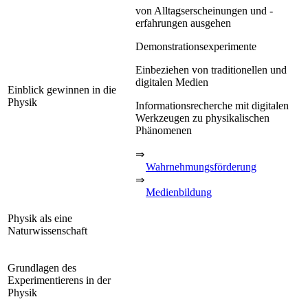
von Alltagserscheinungen und -
erfahrungen ausgehen
Demonstrationsexperimente
Einbeziehen von traditionellen und
digitalen Medien
Einblick gewinnen in die
Physik
Informationsrecherche mit digitalen
Werkzeugen zu physikalischen
Phänomenen
⇒
Wahrnehmungsförderung
⇒
Medienbildung
Physik als eine
Naturwissenschaft
Grundlagen des
Experimentierens in der
Physik