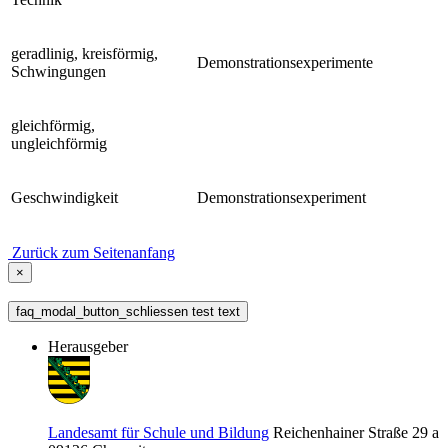
geradlinig, kreisförmig,
Demonstrationsexperimente
Schwingungen
gleichförmig,
ungleichförmig
Geschwindigkeit
Demonstrationsexperiment
Zurück zum Seitenanfang
×
faq_modal_button_schliessen test text
Herausgeber
Landesamt für Schule und Bildung
Reichenhainer Straße 29 a