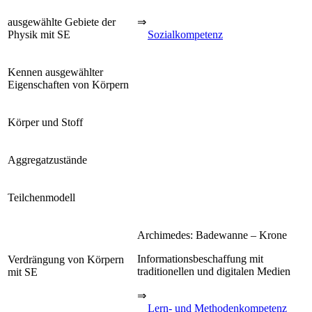
ausgewählte Gebiete der
⇒
Physik mit SE
Sozialkompetenz
Kennen ausgewählter
Eigenschaften von Körpern
Körper und Stoff
Aggregatzustände
Teilchenmodell
Archimedes: Badewanne – Krone
Informationsbeschaffung mit
Verdrängung von Körpern
traditionellen und digitalen Medien
mit SE
⇒
Lern- und Methodenkompetenz