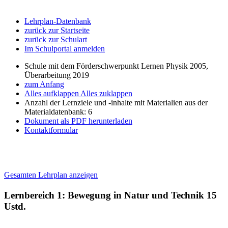
Lehrplan-Datenbank
zurück zur Startseite
zurück zur Schulart
Im Schulportal anmelden
Schule mit dem Förderschwerpunkt Lernen Physik 2005,
Überarbeitung 2019
zum Anfang
Alles aufklappen
Alles zuklappen
Anzahl der Lernziele und -inhalte mit Materialien aus der
Materialdatenbank: 6
Dokument als PDF herunterladen
Kontaktformular
Gesamten Lehrplan anzeigen
Lernbereich 1: Bewegung in Natur und Technik
15
Ustd.