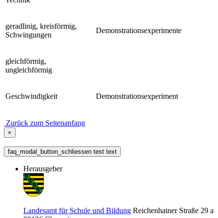
geradlinig, kreisförmig,
Demonstrationsexperimente
Schwingungen
gleichförmig,
ungleichförmig
Geschwindigkeit
Demonstrationsexperiment
Zurück zum Seitenanfang
×
faq_modal_button_schliessen test text
Herausgeber
Landesamt für Schule und Bildung
Reichenhainer Straße 29 a