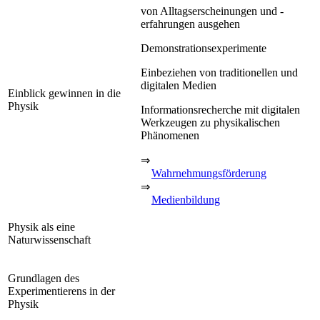
von Alltagserscheinungen und -
erfahrungen ausgehen
Demonstrationsexperimente
Einbeziehen von traditionellen und
digitalen Medien
Einblick gewinnen in die
Physik
Informationsrecherche mit digitalen
Werkzeugen zu physikalischen
Phänomenen
⇒
Wahrnehmungsförderung
⇒
Medienbildung
Physik als eine
Naturwissenschaft
Grundlagen des
Experimentierens in der
Physik