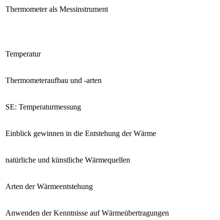
Thermometer als Messinstrument
Temperatur
Thermometeraufbau und -arten
SE: Temperaturmessung
Einblick gewinnen in die Entstehung der Wärme
natürliche und künstliche Wärmequellen
Arten der Wärmeentstehung
Anwenden der Kenntnisse auf Wärmeübertragungen