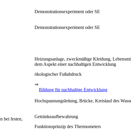
Demonstrationsexperiment oder SE
Demonstrationsexperiment oder SE
Heizungsanlage, zweckmäßige Kleidung, Lebensmitt
dem Aspekt einer nachhaltigen Entwicklung
ökologischer Fußabdruck
⇒
Bildung für nachhaltige Entwicklung
Hochspannungsleitung, Brücke, Kreislauf des Wass
Getränkeaufbewahrung
 bei festen,
Funktionsprinzip des Thermometers