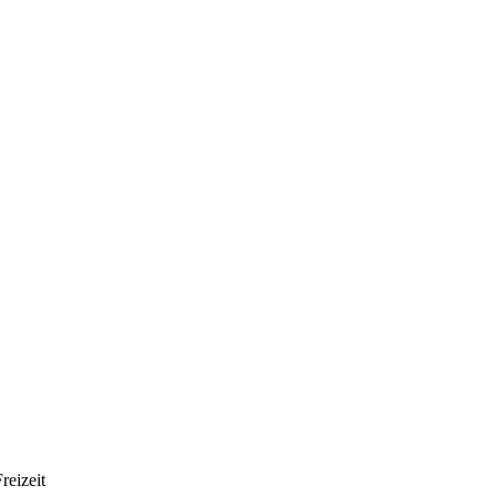
reizeit