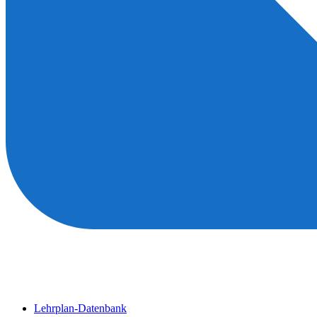
Lehrplan-Datenbank