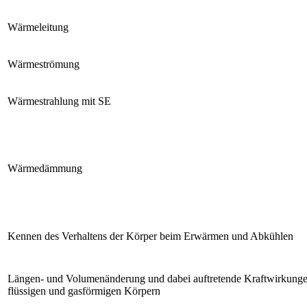
Wärmeleitung
Wärmeströmung
Wärmestrahlung mit SE
Wärmedämmung
Kennen des Verhaltens der Körper beim Erwärmen und Abkühlen
Längen- und Volumenänderung und dabei auftretende Kraftwirkungen
flüssigen und gasförmigen Körpern