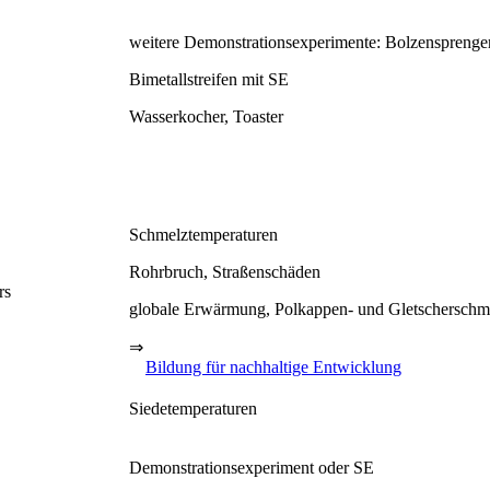
weitere Demonstrationsexperimente: Bolzensprenge
Bimetallstreifen mit SE
Wasserkocher, Toaster
Schmelztemperaturen
Rohrbruch, Straßenschäden
rs
globale Erwärmung, Polkappen- und Gletscherschm
⇒
Bildung für nachhaltige Entwicklung
Siedetemperaturen
Demonstrationsexperiment oder SE