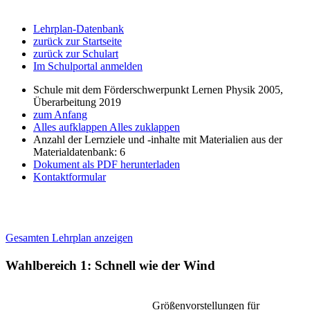
Lehrplan-Datenbank
zurück zur Startseite
zurück zur Schulart
Im Schulportal anmelden
Schule mit dem Förderschwerpunkt Lernen Physik 2005,
Überarbeitung 2019
zum Anfang
Alles aufklappen
Alles zuklappen
Anzahl der Lernziele und -inhalte mit Materialien aus der
Materialdatenbank: 6
Dokument als PDF herunterladen
Kontaktformular
Gesamten Lehrplan anzeigen
Wahlbereich 1: Schnell wie der Wind
Größenvorstellungen für