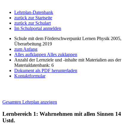
Lehrplan-Datenbank
zurück zur Startseite
zurück zur Schulart
Im Schulportal anmelden
Schule mit dem Förderschwerpunkt Lernen Physik 2005,
Überarbeitung 2019
zum Anfang
Alles aufklappen
Alles zuklappen
Anzahl der Lernziele und -inhalte mit Materialien aus der
Materialdatenbank: 6
Dokument als PDF herunterladen
Kontaktformular
Gesamten Lehrplan anzeigen
Lernbereich 1: Wahrnehmen mit allen Sinnen
14
Ustd.