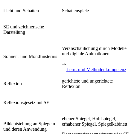
Licht und Schatten
Schattenspiele
SE und zeichnerische
Darstellung
Veranschaulichung durch Modelle
und digitale Animationen
Sonnen- und Mondfinsternis
⇒
Lern- und Methodenkompetenz
gerichtete und ungerichtete
Reflexion
Reflexion
Reflexionsgesetz mit SE
ebener Spiegel, Hohlspiegel,
Bildentstehung an Spiegeln
erhabener Spiegel, Spiegelkabinett
und deren Anwendung