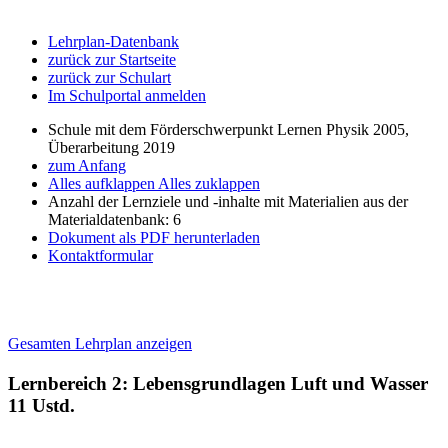
Lehrplan-Datenbank
zurück zur Startseite
zurück zur Schulart
Im Schulportal anmelden
Schule mit dem Förderschwerpunkt Lernen Physik 2005,
Überarbeitung 2019
zum Anfang
Alles aufklappen
Alles zuklappen
Anzahl der Lernziele und -inhalte mit Materialien aus der
Materialdatenbank: 6
Dokument als PDF herunterladen
Kontaktformular
Gesamten Lehrplan anzeigen
Lernbereich 2: Lebensgrundlagen Luft und Wasser
11 Ustd.