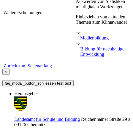
Auswerten von Statistiken
mit digitalen Werkzeugen
Wettererscheinungen
Einbeziehen von aktuellen
Themen zum Klimawandel
⇒
Medienbildung
⇒
Bildung für nachhaltige
Entwicklung
Zurück zum Seitenanfang
×
faq_modal_button_schliessen test text
Herausgeber
Landesamt für Schule und Bildung
Reichenhainer Straße 29 a
09126
Chemnitz