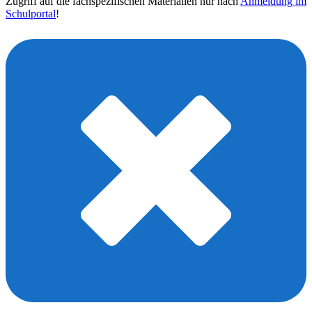
Zugriff auf die fachspezifischen Materialien nur nach
Anmeldung im
Schulportal
!