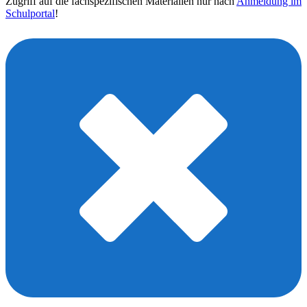
Zugriff auf die fachspezifischen Materialien nur nach
Anmeldung im
Schulportal
!