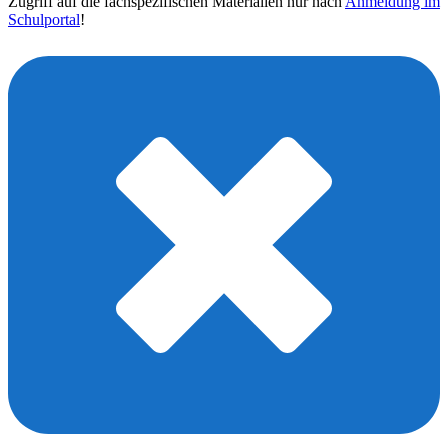
Zugriff auf die fachspezifischen Materialien nur nach
Anmeldung im
Schulportal
!