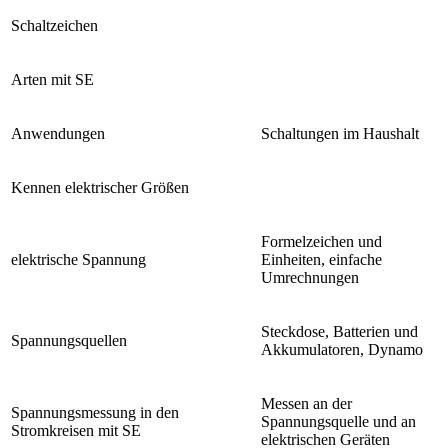
Schaltzeichen
Arten mit SE
Anwendungen
Schaltungen im Haushalt
Kennen elektrischer Größen
Formelzeichen und
elektrische Spannung
Einheiten, einfache
Umrechnungen
Steckdose, Batterien und
Spannungsquellen
Akkumulatoren, Dynamo
Messen an der
Spannungsmessung in den
Spannungsquelle und an
Stromkreisen mit SE
elektrischen Geräten