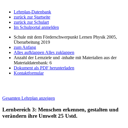
Lehrplan-Datenbank
zurück zur Startseite
zurück zur Schulart
Im Schulportal anmelden
Schule mit dem Förderschwerpunkt Lernen Physik 2005,
Überarbeitung 2019
zum Anfang
Alles aufklappen
Alles zuklappen
Anzahl der Lernziele und -inhalte mit Materialien aus der
Materialdatenbank: 6
Dokument als PDF herunterladen
Kontaktformular
Gesamten Lehrplan anzeigen
Lernbereich 3: Menschen erkennen, gestalten und
verändern ihre Umwelt
25 Ustd.