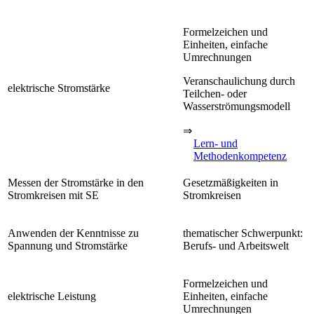
Formelzeichen und
Einheiten, einfache
Umrechnungen
Veranschaulichung durch
elektrische Stromstärke
Teilchen- oder
Wasserströmungsmodell
⇒
Lern- und
Methodenkompetenz
Messen der Stromstärke in den
Gesetzmäßigkeiten in
Stromkreisen mit SE
Stromkreisen
Anwenden der Kenntnisse zu
thematischer Schwerpunkt:
Spannung und Stromstärke
Berufs- und Arbeitswelt
Formelzeichen und
elektrische Leistung
Einheiten, einfache
Umrechnungen