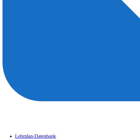
Lehrplan-Datenbank