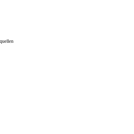
quellen