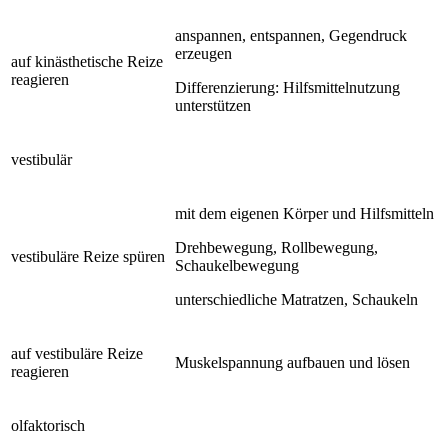
anspannen, entspannen, Gegendruck
erzeugen
auf kinästhetische Reize
reagieren
Differenzierung: Hilfsmittelnutzung
unterstützen
vestibulär
mit dem eigenen Körper und Hilfsmitteln
Drehbewegung, Rollbewegung,
vestibuläre Reize spüren
Schaukelbewegung
unterschiedliche Matratzen, Schaukeln
auf vestibuläre Reize
Muskelspannung aufbauen und lösen
reagieren
olfaktorisch