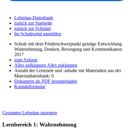
Lehrplan-Datenbank
zurück zur Startseite
zurück zur Schulart
Im Schulportal anmelden
Schule mit dem Förderschwerpunkt geistige Entwicklung
Wahrnehmung, Denken, Bewegung und Kommunikation
2017
zum Anfang
Alles aufklappen
Alles zuklappen
Anzahl der Lernziele und -inhalte mit Materialien aus der
Materialdatenbank: 0
Dokument als PDF herunterladen
Kontaktformular
Gesamten Lehrplan anzeigen
Lernbereich 1: Wahrnehmung