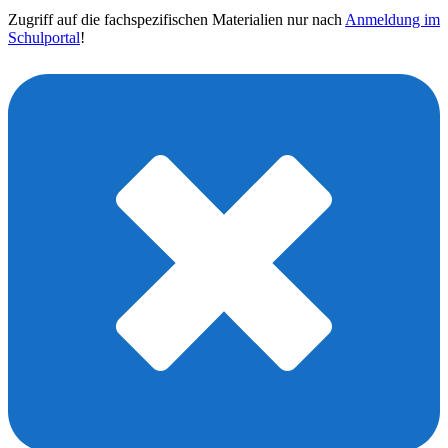
Zugriff auf die fachspezifischen Materialien nur nach
Anmeldung im
Schulportal
!