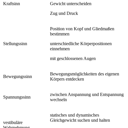
Kraftsinn
Gewicht unterscheiden
Zug und Druck
Position von Kopf und Gliedmaßen
bestimmen
Stellungssinn
unterschiedliche Körperpositionen
einnehmen
mit geschlossenen Augen
Bewegungsmöglichkeiten des eigenen
Bewegungssinn
Körpers entdecken
zwischen Anspannung und Entspannung
Spannungssinn
wechseln
statisches und dynamisches
Gleichgewicht suchen und halten
vestibuläre
Wahrnehmung