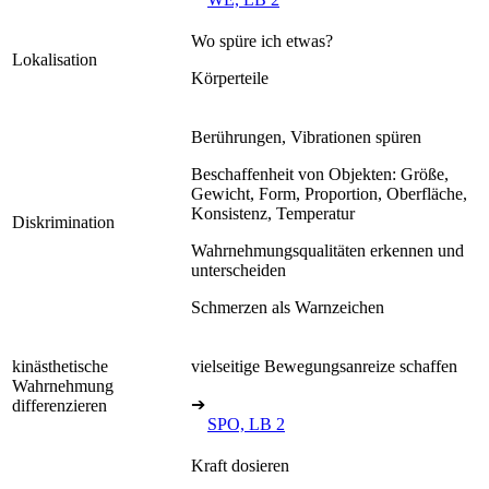
Wo spüre ich etwas?
Lokalisation
Körperteile
Berührungen, Vibrationen spüren
Beschaffenheit von Objekten: Größe,
Gewicht, Form, Proportion, Oberfläche,
Konsistenz, Temperatur
Diskrimination
Wahrnehmungsqualitäten erkennen und
unterscheiden
Schmerzen als Warnzeichen
kinästhetische
vielseitige Bewegungsanreize schaffen
Wahrnehmung
➔
differenzieren
SPO, LB 2
Kraft dosieren