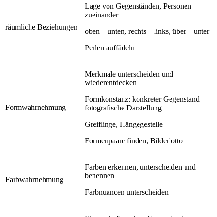
Lage von Gegenständen, Personen
zueinander
räumliche Beziehungen
oben – unten, rechts – links, über – unter
Perlen auffädeln
Merkmale unterscheiden und
wiederentdecken
Formkonstanz: konkreter Gegenstand –
Formwahrnehmung
fotografische Darstellung
Greiflinge, Hängegestelle
Formenpaare finden, Bilderlotto
Farben erkennen, unterscheiden und
benennen
Farbwahrnehmung
Farbnuancen unterscheiden