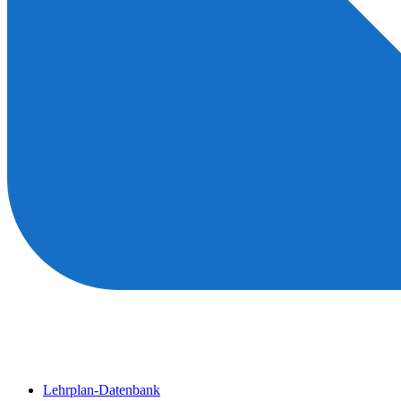
Lehrplan-Datenbank