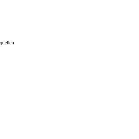
quellen