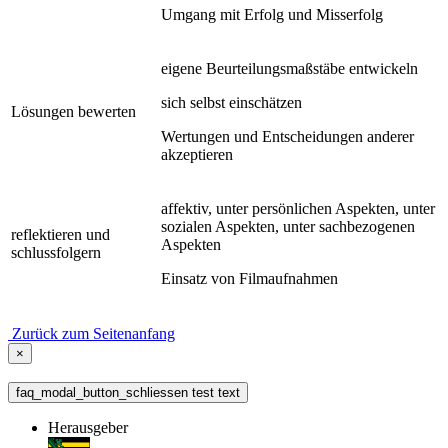
Umgang mit Erfolg und Misserfolg
eigene Beurteilungsmaßstäbe entwickeln
sich selbst einschätzen
Lösungen bewerten
Wertungen und Entscheidungen anderer
akzeptieren
affektiv, unter persönlichen Aspekten, unter
sozialen Aspekten, unter sachbezogenen
reflektieren und
Aspekten
schlussfolgern
Einsatz von Filmaufnahmen
Zurück zum Seitenanfang
×
faq_modal_button_schliessen test text
Herausgeber