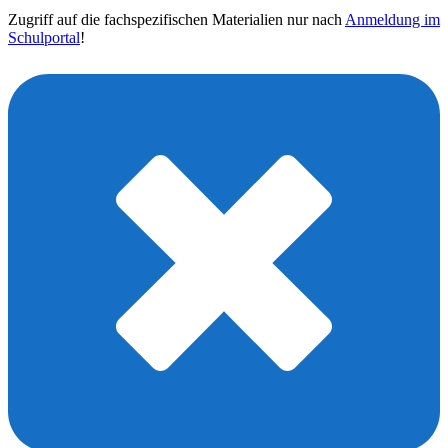
Zugriff auf die fachspezifischen Materialien nur nach
Anmeldung im
Schulportal
!