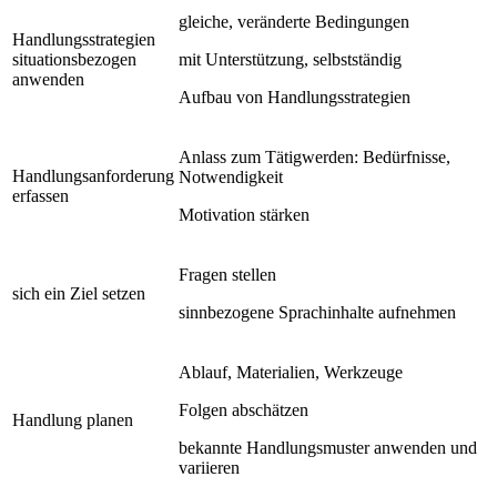
gleiche, veränderte Bedingungen
Handlungsstrategien
situationsbezogen
mit Unterstützung, selbstständig
anwenden
Aufbau von Handlungsstrategien
Anlass zum Tätigwerden: Bedürfnisse,
Handlungsanforderung
Notwendigkeit
erfassen
Motivation stärken
Fragen stellen
sich ein Ziel setzen
sinnbezogene Sprachinhalte aufnehmen
Ablauf, Materialien, Werkzeuge
Folgen abschätzen
Handlung planen
bekannte Handlungsmuster anwenden und
variieren