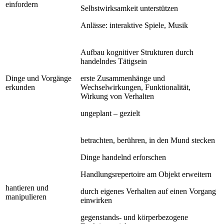
einfordern
Selbstwirksamkeit unterstützen
Anlässe: interaktive Spiele, Musik
Aufbau kognitiver Strukturen durch
handelndes Tätigsein
Dinge und Vorgänge
erste Zusammenhänge und
erkunden
Wechselwirkungen, Funktionalität,
Wirkung von Verhalten
ungeplant – gezielt
betrachten, berühren, in den Mund stecken
Dinge handelnd erforschen
Handlungsrepertoire am Objekt erweitern
hantieren und
durch eigenes Verhalten auf einen Vorgang
manipulieren
einwirken
gegenstands- und körperbezogene