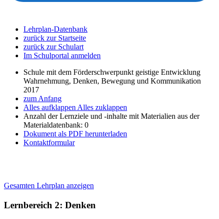
Lehrplan-Datenbank
zurück zur Startseite
zurück zur Schulart
Im Schulportal anmelden
Schule mit dem Förderschwerpunkt geistige Entwicklung
Wahrnehmung, Denken, Bewegung und Kommunikation
2017
zum Anfang
Alles aufklappen
Alles zuklappen
Anzahl der Lernziele und -inhalte mit Materialien aus der
Materialdatenbank: 0
Dokument als PDF herunterladen
Kontaktformular
Gesamten Lehrplan anzeigen
Lernbereich 2: Denken