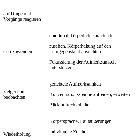
auf Dinge und
Vorgänge reagieren
emotional, körperlich, sprachlich
zusehen, Körperhaltung auf den
sich zuwenden
Lerngegenstand ausrichten
Fokussierung der Aufmerksamkeit
unterstützen
gerichtete Aufmerksamkeit
zielgerichtet
Konzentrationsspanne aufbauen, erweitern
beobachten
Blick aufrechterhalten
Körpersprache, Lautäußerungen
individuelle Zeichen
Wiederholung