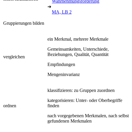
Wahrnehmungsförderung
➔
MA, LB 2
Gruppierungen bilden
ein Merkmal, mehrere Merkmale
Gemeinsamkeiten, Unterschiede,
Beziehungen, Qualität, Quantität
vergleichen
Empfindungen
Mengeninvarianz
klassifizieren: zu Gruppen zuordnen
kategorisieren: Unter- oder Oberbegriffe
ordnen
finden
nach vorgegebenen Merkmalen, nach selbst
gefundenen Merkmalen