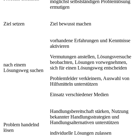
möglichst selbstständigen Problemlösung
ermutigen
Ziel setzen
Ziel bewusst machen
vorhandene Erfahrungen und Kenntnisse
aktivieren
Vermutungen anstellen, Lösungsversuche
beobachten, Lösungen vorwegnehmen,
nach einem
sich für einen Lösungsweg entscheiden
Lösungsweg suchen
Problemfelder verkleinern, Auswahl von
Hilfsmitteln unterstützen
Einsatz verschiedener Medien
Handlungsbereitschaft stärken, Nutzung
bekannter Handlungsstrategien und
Handlungsalternativen unterstützen
Problem handelnd
lösen
individuelle Lösungen zulassen