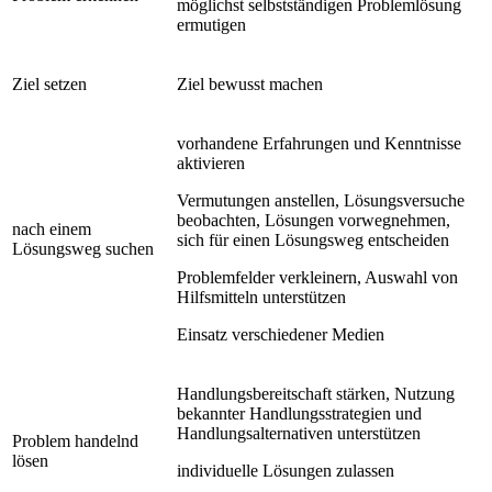
möglichst selbstständigen Problemlösung
ermutigen
Ziel setzen
Ziel bewusst machen
vorhandene Erfahrungen und Kenntnisse
aktivieren
Vermutungen anstellen, Lösungsversuche
beobachten, Lösungen vorwegnehmen,
nach einem
sich für einen Lösungsweg entscheiden
Lösungsweg suchen
Problemfelder verkleinern, Auswahl von
Hilfsmitteln unterstützen
Einsatz verschiedener Medien
Handlungsbereitschaft stärken, Nutzung
bekannter Handlungsstrategien und
Handlungsalternativen unterstützen
Problem handelnd
lösen
individuelle Lösungen zulassen