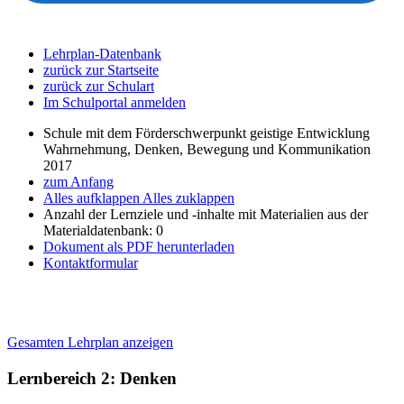
Lehrplan-Datenbank
zurück zur Startseite
zurück zur Schulart
Im Schulportal anmelden
Schule mit dem Förderschwerpunkt geistige Entwicklung
Wahrnehmung, Denken, Bewegung und Kommunikation
2017
zum Anfang
Alles aufklappen
Alles zuklappen
Anzahl der Lernziele und -inhalte mit Materialien aus der
Materialdatenbank: 0
Dokument als PDF herunterladen
Kontaktformular
Gesamten Lehrplan anzeigen
Lernbereich 2: Denken