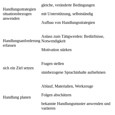
gleiche, veränderte Bedingungen
Handlungsstrategien
situationsbezogen
mit Unterstützung, selbstständig
anwenden
Aufbau von Handlungsstrategien
Anlass zum Tätigwerden: Bedürfnisse,
Handlungsanforderung
Notwendigkeit
erfassen
Motivation stärken
Fragen stellen
sich ein Ziel setzen
sinnbezogene Sprachinhalte aufnehmen
Ablauf, Materialien, Werkzeuge
Folgen abschätzen
Handlung planen
bekannte Handlungsmuster anwenden und
variieren