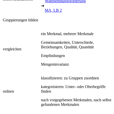
Wahrnehmungsförderung
➔
MA, LB 2
Gruppierungen bilden
ein Merkmal, mehrere Merkmale
Gemeinsamkeiten, Unterschiede,
Beziehungen, Qualität, Quantität
vergleichen
Empfindungen
Mengeninvarianz
klassifizieren: zu Gruppen zuordnen
kategorisieren: Unter- oder Oberbegriffe
ordnen
finden
nach vorgegebenen Merkmalen, nach selbst
gefundenen Merkmalen