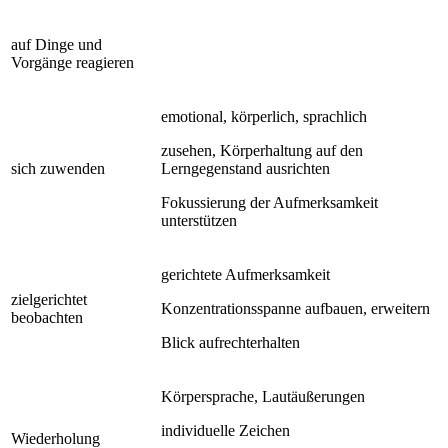
auf Dinge und
Vorgänge reagieren
emotional, körperlich, sprachlich
zusehen, Körperhaltung auf den
sich zuwenden
Lerngegenstand ausrichten
Fokussierung der Aufmerksamkeit
unterstützen
gerichtete Aufmerksamkeit
zielgerichtet
Konzentrationsspanne aufbauen, erweitern
beobachten
Blick aufrechterhalten
Körpersprache, Lautäußerungen
individuelle Zeichen
Wiederholung