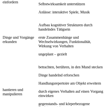
einfordern
Selbstwirksamkeit unterstützen
Anlässe: interaktive Spiele, Musik
Aufbau kognitiver Strukturen durch
handelndes Tätigsein
Dinge und Vorgänge
erste Zusammenhänge und
erkunden
Wechselwirkungen, Funktionalität,
Wirkung von Verhalten
ungeplant – gezielt
betrachten, berühren, in den Mund stecken
Dinge handelnd erforschen
Handlungsrepertoire am Objekt erweitern
hantieren und
durch eigenes Verhalten auf einen Vorgang
manipulieren
einwirken
gegenstands- und körperbezogene