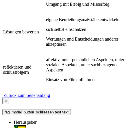
Umgang mit Erfolg und Misserfolg
eigene Beurteilungsmaßstäbe entwickeln
sich selbst einschätzen
Lösungen bewerten
Wertungen und Entscheidungen anderer
akzeptieren
affektiv, unter persönlichen Aspekten, unter
sozialen Aspekten, unter sachbezogenen
reflektieren und
Aspekten
schlussfolgern
Einsatz von Filmaufnahmen
Zurück zum Seitenanfang
×
faq_modal_button_schliessen test text
Herausgeber