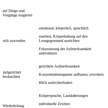
auf Dinge und
Vorgänge reagieren
emotional, körperlich, sprachlich
zusehen, Körperhaltung auf den
sich zuwenden
Lerngegenstand ausrichten
Fokussierung der Aufmerksamkeit
unterstützen
gerichtete Aufmerksamkeit
zielgerichtet
Konzentrationsspanne aufbauen, erweitern
beobachten
Blick aufrechterhalten
Körpersprache, Lautäußerungen
individuelle Zeichen
Wiederholung