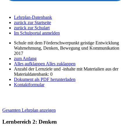
Lehrplan-Datenbank
zurück zur Startseite
zurück zur Schulart
Im Schulportal anmelden
Schule mit dem Förderschwerpunkt geistige Entwicklung
Wahrnehmung, Denken, Bewegung und Kommunikation
2017
zum Anfang
Alles aufklappen
Alles zuklappen
Anzahl der Lernziele und -inhalte mit Materialien aus der
Materialdatenbank: 0
Dokument als PDF herunterladen
Kontaktformular
Gesamten Lehrplan anzeigen
Lernbereich 2: Denken