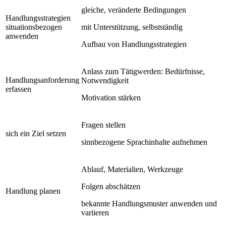
gleiche, veränderte Bedingungen
Handlungsstrategien
situationsbezogen
mit Unterstützung, selbstständig
anwenden
Aufbau von Handlungsstrategien
Anlass zum Tätigwerden: Bedürfnisse,
Handlungsanforderung
Notwendigkeit
erfassen
Motivation stärken
Fragen stellen
sich ein Ziel setzen
sinnbezogene Sprachinhalte aufnehmen
Ablauf, Materialien, Werkzeuge
Folgen abschätzen
Handlung planen
bekannte Handlungsmuster anwenden und
variieren