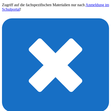
Zugriff auf die fachspezifischen Materialien nur nach
Anmeldung im
Schulportal
!