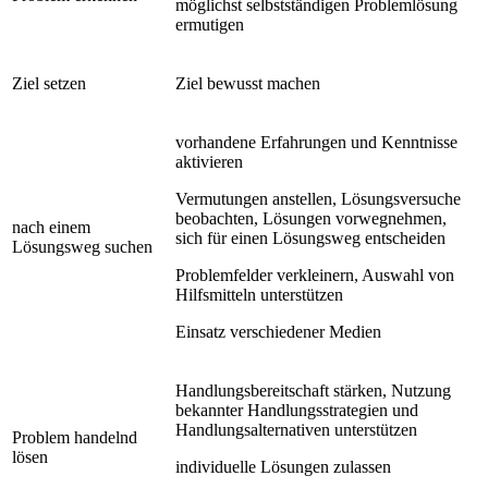
möglichst selbstständigen Problemlösung
ermutigen
Ziel setzen
Ziel bewusst machen
vorhandene Erfahrungen und Kenntnisse
aktivieren
Vermutungen anstellen, Lösungsversuche
beobachten, Lösungen vorwegnehmen,
nach einem
sich für einen Lösungsweg entscheiden
Lösungsweg suchen
Problemfelder verkleinern, Auswahl von
Hilfsmitteln unterstützen
Einsatz verschiedener Medien
Handlungsbereitschaft stärken, Nutzung
bekannter Handlungsstrategien und
Handlungsalternativen unterstützen
Problem handelnd
lösen
individuelle Lösungen zulassen