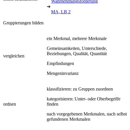
Wahrnehmungsförderung
➔
MA, LB 2
Gruppierungen bilden
ein Merkmal, mehrere Merkmale
Gemeinsamkeiten, Unterschiede,
Beziehungen, Qualität, Quantität
vergleichen
Empfindungen
Mengeninvarianz
klassifizieren: zu Gruppen zuordnen
kategorisieren: Unter- oder Oberbegriffe
ordnen
finden
nach vorgegebenen Merkmalen, nach selbst
gefundenen Merkmalen