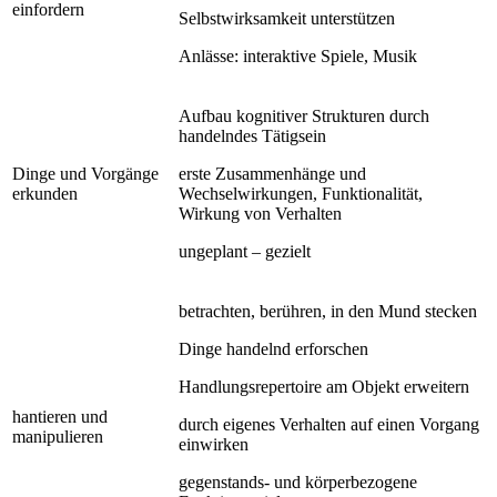
einfordern
Selbstwirksamkeit unterstützen
Anlässe: interaktive Spiele, Musik
Aufbau kognitiver Strukturen durch
handelndes Tätigsein
Dinge und Vorgänge
erste Zusammenhänge und
erkunden
Wechselwirkungen, Funktionalität,
Wirkung von Verhalten
ungeplant – gezielt
betrachten, berühren, in den Mund stecken
Dinge handelnd erforschen
Handlungsrepertoire am Objekt erweitern
hantieren und
durch eigenes Verhalten auf einen Vorgang
manipulieren
einwirken
gegenstands- und körperbezogene