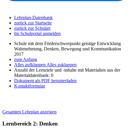
Lehrplan-Datenbank
zurück zur Startseite
zurück zur Schulart
Im Schulportal anmelden
Schule mit dem Förderschwerpunkt geistige Entwicklung
Wahrnehmung, Denken, Bewegung und Kommunikation
2017
zum Anfang
Alles aufklappen
Alles zuklappen
Anzahl der Lernziele und -inhalte mit Materialien aus der
Materialdatenbank: 0
Dokument als PDF herunterladen
Kontaktformular
Gesamten Lehrplan anzeigen
Lernbereich 2: Denken