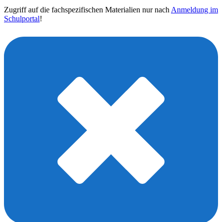
Zugriff auf die fachspezifischen Materialien nur nach
Anmeldung im
Schulportal
!