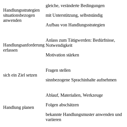
gleiche, veränderte Bedingungen
Handlungsstrategien
situationsbezogen
mit Unterstützung, selbstständig
anwenden
Aufbau von Handlungsstrategien
Anlass zum Tätigwerden: Bedürfnisse,
Handlungsanforderung
Notwendigkeit
erfassen
Motivation stärken
Fragen stellen
sich ein Ziel setzen
sinnbezogene Sprachinhalte aufnehmen
Ablauf, Materialien, Werkzeuge
Folgen abschätzen
Handlung planen
bekannte Handlungsmuster anwenden und
variieren