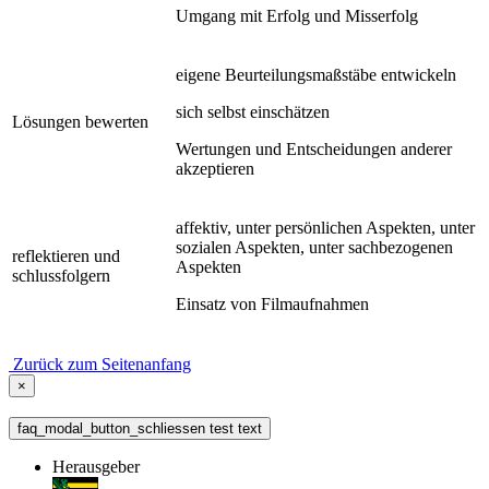
Umgang mit Erfolg und Misserfolg
eigene Beurteilungsmaßstäbe entwickeln
sich selbst einschätzen
Lösungen bewerten
Wertungen und Entscheidungen anderer
akzeptieren
affektiv, unter persönlichen Aspekten, unter
sozialen Aspekten, unter sachbezogenen
reflektieren und
Aspekten
schlussfolgern
Einsatz von Filmaufnahmen
Zurück zum Seitenanfang
×
faq_modal_button_schliessen test text
Herausgeber