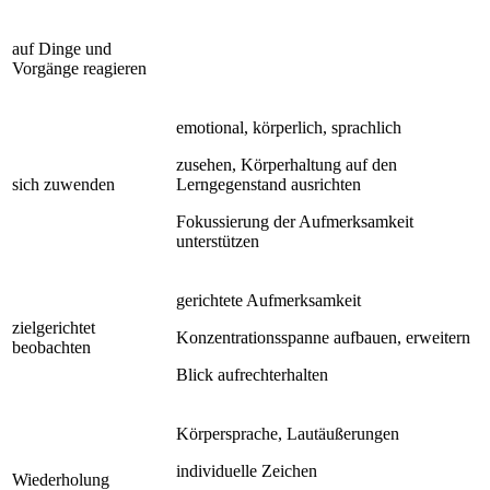
auf Dinge und
Vorgänge reagieren
emotional, körperlich, sprachlich
zusehen, Körperhaltung auf den
sich zuwenden
Lerngegenstand ausrichten
Fokussierung der Aufmerksamkeit
unterstützen
gerichtete Aufmerksamkeit
zielgerichtet
Konzentrationsspanne aufbauen, erweitern
beobachten
Blick aufrechterhalten
Körpersprache, Lautäußerungen
individuelle Zeichen
Wiederholung