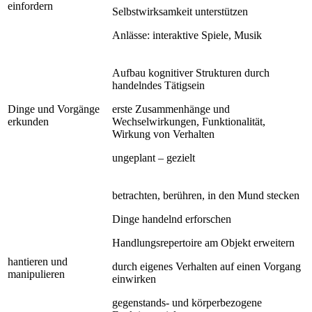
einfordern
Selbstwirksamkeit unterstützen
Anlässe: interaktive Spiele, Musik
Aufbau kognitiver Strukturen durch
handelndes Tätigsein
Dinge und Vorgänge
erste Zusammenhänge und
erkunden
Wechselwirkungen, Funktionalität,
Wirkung von Verhalten
ungeplant – gezielt
betrachten, berühren, in den Mund stecken
Dinge handelnd erforschen
Handlungsrepertoire am Objekt erweitern
hantieren und
durch eigenes Verhalten auf einen Vorgang
manipulieren
einwirken
gegenstands- und körperbezogene