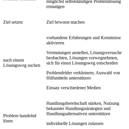
möglichst selbstständigen Problemlösung
ermutigen
Ziel setzen
Ziel bewusst machen
vorhandene Erfahrungen und Kenntnisse
aktivieren
Vermutungen anstellen, Lösungsversuche
beobachten, Lösungen vorwegnehmen,
nach einem
sich für einen Lösungsweg entscheiden
Lösungsweg suchen
Problemfelder verkleinern, Auswahl von
Hilfsmitteln unterstützen
Einsatz verschiedener Medien
Handlungsbereitschaft stärken, Nutzung
bekannter Handlungsstrategien und
Handlungsalternativen unterstützen
Problem handelnd
lösen
individuelle Lösungen zulassen