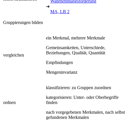
Wahrnehmungsförderung
➔
MA, LB 2
Gruppierungen bilden
ein Merkmal, mehrere Merkmale
Gemeinsamkeiten, Unterschiede,
Beziehungen, Qualität, Quantität
vergleichen
Empfindungen
Mengeninvarianz
klassifizieren: zu Gruppen zuordnen
kategorisieren: Unter- oder Oberbegriffe
ordnen
finden
nach vorgegebenen Merkmalen, nach selbst
gefundenen Merkmalen