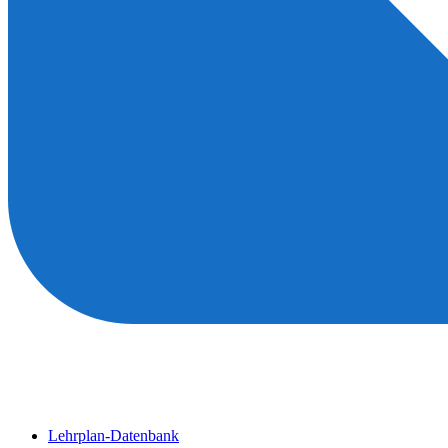
Lehrplan-Datenbank