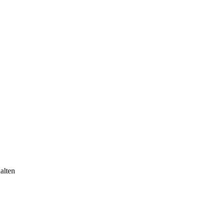
alten