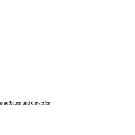
twas aufbauen und umwerfen