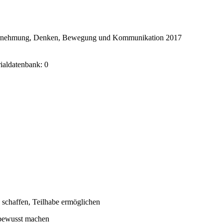
ahrnehmung, Denken, Bewegung und Kommunikation 2017
rialdatenbank: 0
 schaffen, Teilhabe ermöglichen
 bewusst machen