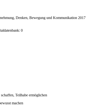
ahrnehmung, Denken, Bewegung und Kommunikation 2017
rialdatenbank: 0
 schaffen, Teilhabe ermöglichen
 bewusst machen