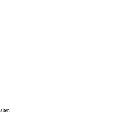
alten