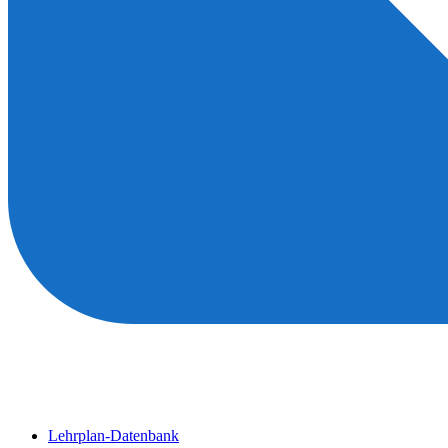
Lehrplan-Datenbank