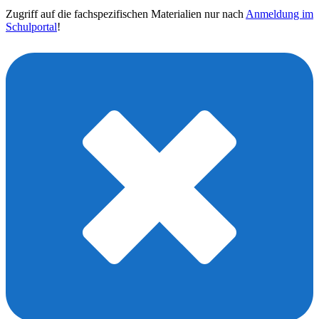
Zugriff auf die fachspezifischen Materialien nur nach
Anmeldung im
Schulportal
!