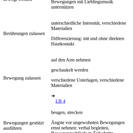
Bewegungen mit Lieblingsmusik
unterstützen
unterschiedliche Intensität, verschiedene
Materialien
Berührungen zulassen
Differenzierung: mit und ohne direkten
Hautkontakt
auf den Arm nehmen
geschaukelt werden
Bewegung zulassen
verschiedene Unterlagen, verschiedene
Materialien
➔
LB 4
beugen, strecken
Ängste vor ungewohnten Bewegungen
Bewegungen gestützt
ernst nehmen: verbal begleiten,
ausführen