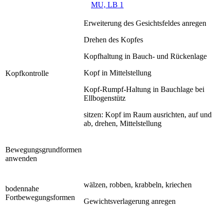
MU, LB 1
Erweiterung des Gesichtsfeldes anregen
Drehen des Kopfes
Kopfhaltung in Bauch- und Rückenlage
Kopf in Mittelstellung
Kopfkontrolle
Kopf-Rumpf-Haltung in Bauchlage bei
Ellbogenstütz
sitzen: Kopf im Raum ausrichten, auf und
ab, drehen, Mittelstellung
Bewegungsgrundformen
anwenden
wälzen, robben, krabbeln, kriechen
bodennahe
Fortbewegungsformen
Gewichtsverlagerung anregen