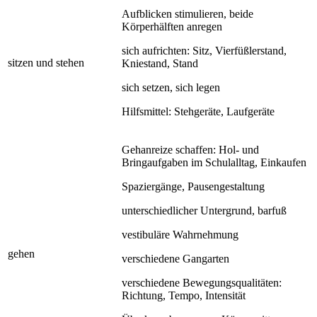
Aufblicken stimulieren, beide
Körperhälften anregen
sich aufrichten: Sitz, Vierfüßlerstand,
sitzen und stehen
Kniestand, Stand
sich setzen, sich legen
Hilfsmittel: Stehgeräte, Laufgeräte
Gehanreize schaffen: Hol- und
Bringaufgaben im Schulalltag, Einkaufen
Spaziergänge, Pausengestaltung
unterschiedlicher Untergrund, barfuß
vestibuläre Wahrnehmung
gehen
verschiedene Gangarten
verschiedene Bewegungsqualitäten:
Richtung, Tempo, Intensität