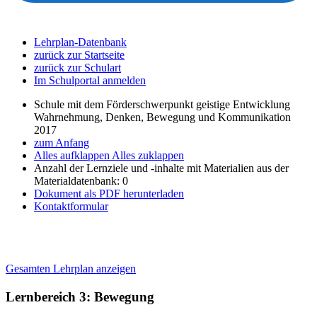
Lehrplan-Datenbank
zurück zur Startseite
zurück zur Schulart
Im Schulportal anmelden
Schule mit dem Förderschwerpunkt geistige Entwicklung
Wahrnehmung, Denken, Bewegung und Kommunikation
2017
zum Anfang
Alles aufklappen
Alles zuklappen
Anzahl der Lernziele und -inhalte mit Materialien aus der
Materialdatenbank: 0
Dokument als PDF herunterladen
Kontaktformular
Gesamten Lehrplan anzeigen
Lernbereich 3: Bewegung