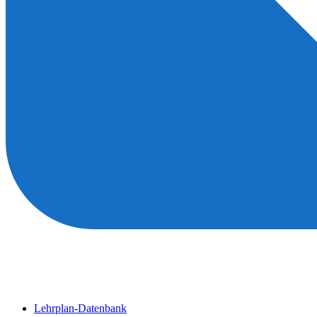
Lehrplan-Datenbank