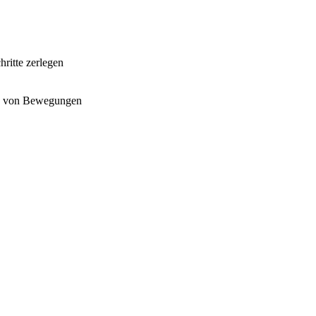
ritte zerlegen
ng von Bewegungen