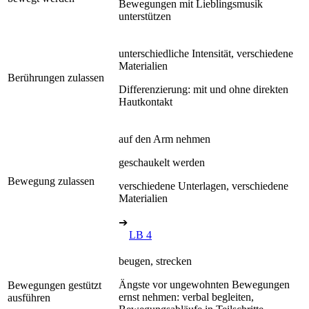
Bewegungen mit Lieblingsmusik
unterstützen
unterschiedliche Intensität, verschiedene
Materialien
Berührungen zulassen
Differenzierung: mit und ohne direkten
Hautkontakt
auf den Arm nehmen
geschaukelt werden
Bewegung zulassen
verschiedene Unterlagen, verschiedene
Materialien
➔
LB 4
beugen, strecken
Ängste vor ungewohnten Bewegungen
Bewegungen gestützt
ernst nehmen: verbal begleiten,
ausführen