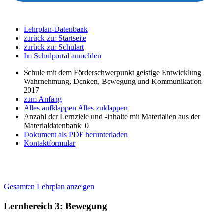
Lehrplan-Datenbank
zurück zur Startseite
zurück zur Schulart
Im Schulportal anmelden
Schule mit dem Förderschwerpunkt geistige Entwicklung
Wahrnehmung, Denken, Bewegung und Kommunikation
2017
zum Anfang
Alles aufklappen
Alles zuklappen
Anzahl der Lernziele und -inhalte mit Materialien aus der
Materialdatenbank: 0
Dokument als PDF herunterladen
Kontaktformular
Gesamten Lehrplan anzeigen
Lernbereich 3: Bewegung