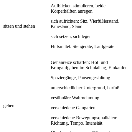
Aufblicken stimulieren, beide
Körperhälften anregen
sich aufrichten: Sitz, Vierfüßlerstand,
sitzen und stehen
Kniestand, Stand
sich setzen, sich legen
Hilfsmittel: Stehgeräte, Laufgeräte
Gehanreize schaffen: Hol- und
Bringaufgaben im Schulalltag, Einkaufen
Spaziergänge, Pausengestaltung
unterschiedlicher Untergrund, barfuß
vestibuläre Wahrnehmung
gehen
verschiedene Gangarten
verschiedene Bewegungsqualitäten:
Richtung, Tempo, Intensität