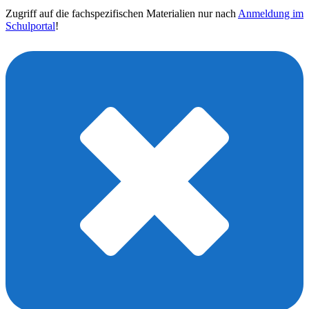
Zugriff auf die fachspezifischen Materialien nur nach
Anmeldung im
Schulportal
!