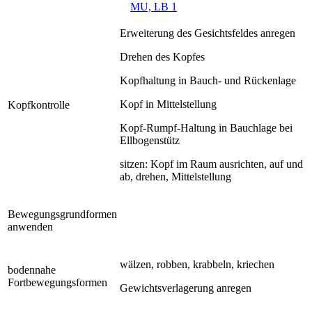
MU, LB 1
Erweiterung des Gesichtsfeldes anregen
Drehen des Kopfes
Kopfhaltung in Bauch- und Rückenlage
Kopf in Mittelstellung
Kopfkontrolle
Kopf-Rumpf-Haltung in Bauchlage bei
Ellbogenstütz
sitzen: Kopf im Raum ausrichten, auf und
ab, drehen, Mittelstellung
Bewegungsgrundformen
anwenden
wälzen, robben, krabbeln, kriechen
bodennahe
Fortbewegungsformen
Gewichtsverlagerung anregen