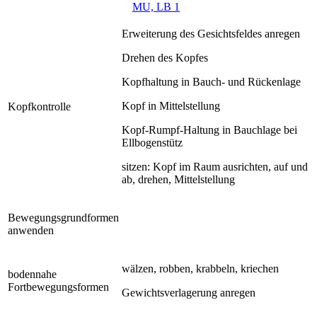
MU, LB 1
Erweiterung des Gesichtsfeldes anregen
Drehen des Kopfes
Kopfhaltung in Bauch- und Rückenlage
Kopf in Mittelstellung
Kopfkontrolle
Kopf-Rumpf-Haltung in Bauchlage bei
Ellbogenstütz
sitzen: Kopf im Raum ausrichten, auf und
ab, drehen, Mittelstellung
Bewegungsgrundformen
anwenden
wälzen, robben, krabbeln, kriechen
bodennahe
Fortbewegungsformen
Gewichtsverlagerung anregen