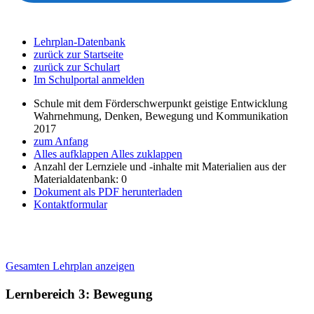
Lehrplan-Datenbank
zurück zur Startseite
zurück zur Schulart
Im Schulportal anmelden
Schule mit dem Förderschwerpunkt geistige Entwicklung
Wahrnehmung, Denken, Bewegung und Kommunikation
2017
zum Anfang
Alles aufklappen
Alles zuklappen
Anzahl der Lernziele und -inhalte mit Materialien aus der
Materialdatenbank: 0
Dokument als PDF herunterladen
Kontaktformular
Gesamten Lehrplan anzeigen
Lernbereich 3: Bewegung