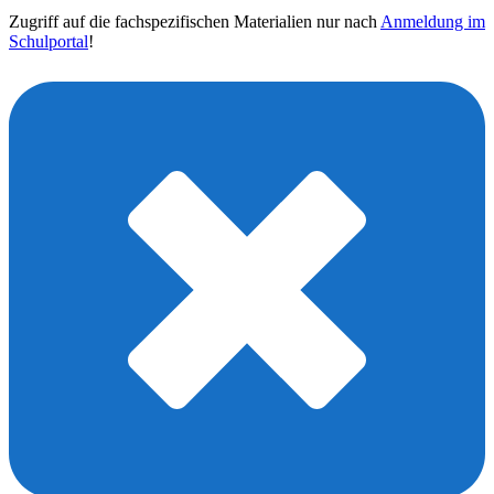
Zugriff auf die fachspezifischen Materialien nur nach
Anmeldung im
Schulportal
!