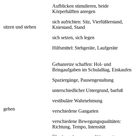
Aufblicken stimulieren, beide
Körperhälften anregen
sich aufrichten: Sitz, Vierfüßlerstand,
sitzen und stehen
Kniestand, Stand
sich setzen, sich legen
Hilfsmittel: Stehgeräte, Laufgeräte
Gehanreize schaffen: Hol- und
Bringaufgaben im Schulalltag, Einkaufen
Spaziergänge, Pausengestaltung
unterschiedlicher Untergrund, barfuß
vestibuläre Wahrnehmung
gehen
verschiedene Gangarten
verschiedene Bewegungsqualitäten:
Richtung, Tempo, Intensität