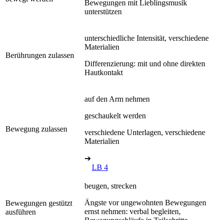
Bewegungen mit Lieblingsmusik
unterstützen
unterschiedliche Intensität, verschiedene
Materialien
Berührungen zulassen
Differenzierung: mit und ohne direkten
Hautkontakt
auf den Arm nehmen
geschaukelt werden
Bewegung zulassen
verschiedene Unterlagen, verschiedene
Materialien
➔
LB 4
beugen, strecken
Ängste vor ungewohnten Bewegungen
Bewegungen gestützt
ernst nehmen: verbal begleiten,
ausführen