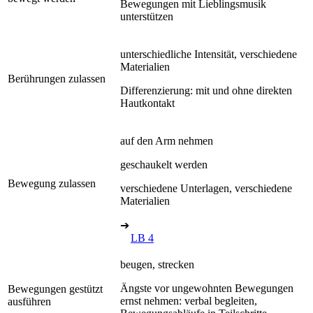
Bewegungen mit Lieblingsmusik
unterstützen
unterschiedliche Intensität, verschiedene
Materialien
Berührungen zulassen
Differenzierung: mit und ohne direkten
Hautkontakt
auf den Arm nehmen
geschaukelt werden
Bewegung zulassen
verschiedene Unterlagen, verschiedene
Materialien
➔
LB 4
beugen, strecken
Ängste vor ungewohnten Bewegungen
Bewegungen gestützt
ernst nehmen: verbal begleiten,
ausführen