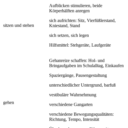
Aufblicken stimulieren, beide
Körperhälften anregen
sich aufrichten: Sitz, Vierfüßlerstand,
sitzen und stehen
Kniestand, Stand
sich setzen, sich legen
Hilfsmittel: Stehgeräte, Laufgeräte
Gehanreize schaffen: Hol- und
Bringaufgaben im Schulalltag, Einkaufen
Spaziergänge, Pausengestaltung
unterschiedlicher Untergrund, barfuß
vestibuläre Wahrnehmung
gehen
verschiedene Gangarten
verschiedene Bewegungsqualitäten:
Richtung, Tempo, Intensität