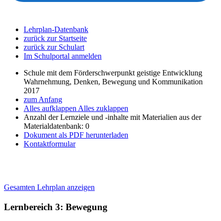
Lehrplan-Datenbank
zurück zur Startseite
zurück zur Schulart
Im Schulportal anmelden
Schule mit dem Förderschwerpunkt geistige Entwicklung
Wahrnehmung, Denken, Bewegung und Kommunikation
2017
zum Anfang
Alles aufklappen
Alles zuklappen
Anzahl der Lernziele und -inhalte mit Materialien aus der
Materialdatenbank: 0
Dokument als PDF herunterladen
Kontaktformular
Gesamten Lehrplan anzeigen
Lernbereich 3: Bewegung