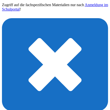
Zugriff auf die fachspezifischen Materialien nur nach
Anmeldung im
Schulportal
!