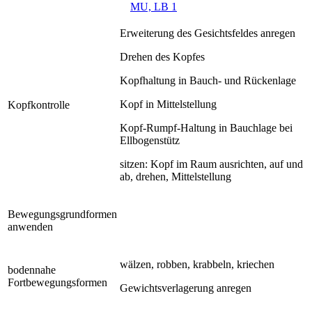
MU, LB 1
Erweiterung des Gesichtsfeldes anregen
Drehen des Kopfes
Kopfhaltung in Bauch- und Rückenlage
Kopf in Mittelstellung
Kopfkontrolle
Kopf-Rumpf-Haltung in Bauchlage bei
Ellbogenstütz
sitzen: Kopf im Raum ausrichten, auf und
ab, drehen, Mittelstellung
Bewegungsgrundformen
anwenden
wälzen, robben, krabbeln, kriechen
bodennahe
Fortbewegungsformen
Gewichtsverlagerung anregen