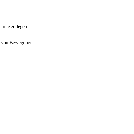
ritte zerlegen
ng von Bewegungen