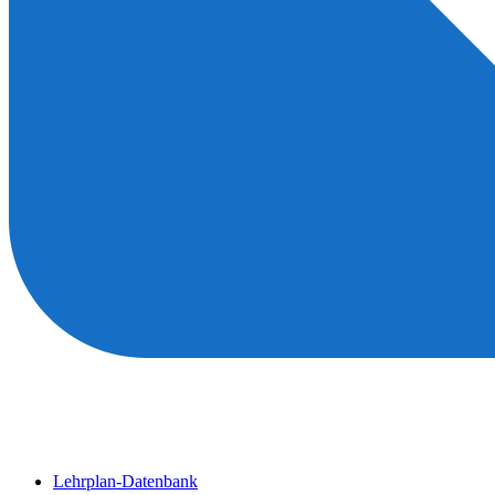
Lehrplan-Datenbank