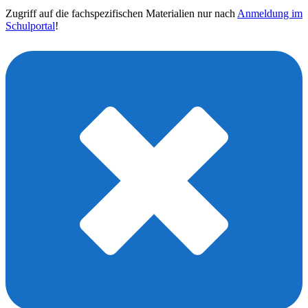
Zugriff auf die fachspezifischen Materialien nur nach
Anmeldung im
Schulportal
!