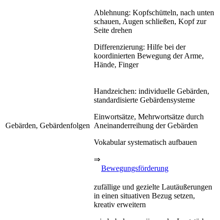
Ablehnung: Kopfschütteln, nach unten
schauen, Augen schließen, Kopf zur
Seite drehen
Differenzierung: Hilfe bei der
koordinierten Bewegung der Arme,
Hände, Finger
Handzeichen: individuelle Gebärden,
standardisierte Gebärdensysteme
Einwortsätze, Mehrwortsätze durch
Gebärden, Gebärdenfolgen
Aneinanderreihung der Gebärden
Vokabular systematisch aufbauen
⇒
Bewegungsförderung
zufällige und gezielte Lautäußerungen
in einen situativen Bezug setzen,
kreativ erweitern