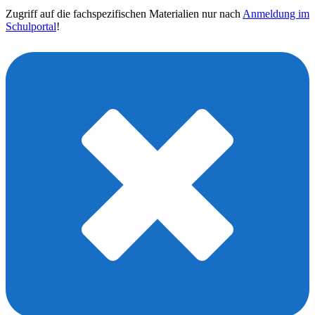
Zugriff auf die fachspezifischen Materialien nur nach
Anmeldung im
Schulportal
!