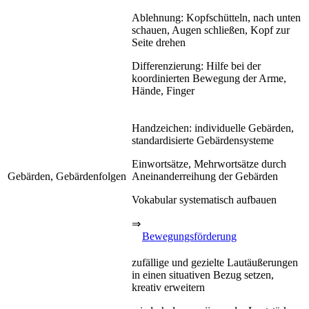
Ablehnung: Kopfschütteln, nach unten
schauen, Augen schließen, Kopf zur
Seite drehen
Differenzierung: Hilfe bei der
koordinierten Bewegung der Arme,
Hände, Finger
Handzeichen: individuelle Gebärden,
standardisierte Gebärdensysteme
Einwortsätze, Mehrwortsätze durch
Gebärden, Gebärdenfolgen
Aneinanderreihung der Gebärden
Vokabular systematisch aufbauen
⇒
Bewegungsförderung
zufällige und gezielte Lautäußerungen
in einen situativen Bezug setzen,
kreativ erweitern