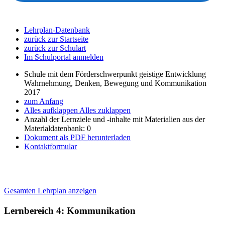
Lehrplan-Datenbank
zurück zur Startseite
zurück zur Schulart
Im Schulportal anmelden
Schule mit dem Förderschwerpunkt geistige Entwicklung
Wahrnehmung, Denken, Bewegung und Kommunikation
2017
zum Anfang
Alles aufklappen
Alles zuklappen
Anzahl der Lernziele und -inhalte mit Materialien aus der
Materialdatenbank: 0
Dokument als PDF herunterladen
Kontaktformular
Gesamten Lehrplan anzeigen
Lernbereich 4: Kommunikation