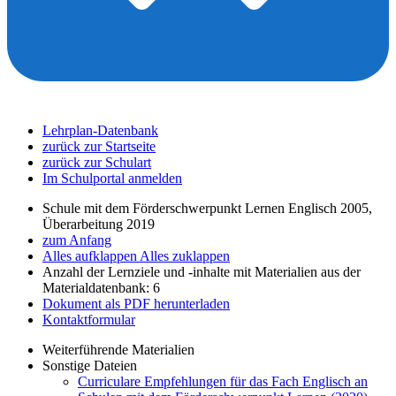
Lehrplan-Datenbank
zurück zur Startseite
zurück zur Schulart
Im Schulportal anmelden
Schule mit dem Förderschwerpunkt Lernen Englisch 2005,
Überarbeitung 2019
zum Anfang
Alles aufklappen
Alles zuklappen
Anzahl der Lernziele und -inhalte mit Materialien aus der
Materialdatenbank: 6
Dokument als PDF herunterladen
Kontaktformular
Weiterführende Materialien
Sonstige Dateien
Curriculare Empfehlungen für das Fach Englisch an