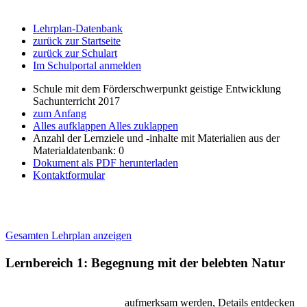
Lehrplan-Datenbank
zurück zur Startseite
zurück zur Schulart
Im Schulportal anmelden
Schule mit dem Förderschwerpunkt geistige Entwicklung
Sachunterricht 2017
zum Anfang
Alles aufklappen
Alles zuklappen
Anzahl der Lernziele und -inhalte mit Materialien aus der
Materialdatenbank: 0
Dokument als PDF herunterladen
Kontaktformular
Gesamten Lehrplan anzeigen
Lernbereich 1: Begegnung mit der belebten Natur
aufmerksam werden, Details entdecken