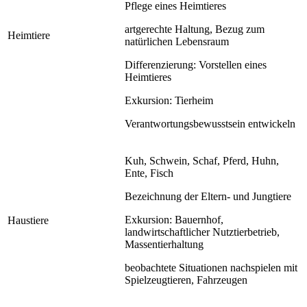
Pflege eines Heimtieres
artgerechte Haltung, Bezug zum
Heimtiere
natürlichen Lebensraum
Differenzierung: Vorstellen eines
Heimtieres
Exkursion: Tierheim
Verantwortungsbewusstsein entwickeln
Kuh, Schwein, Schaf, Pferd, Huhn,
Ente, Fisch
Bezeichnung der Eltern- und Jungtiere
Exkursion: Bauernhof,
Haustiere
landwirtschaftlicher Nutztierbetrieb,
Massentierhaltung
beobachtete Situationen nachspielen mit
Spielzeugtieren, Fahrzeugen