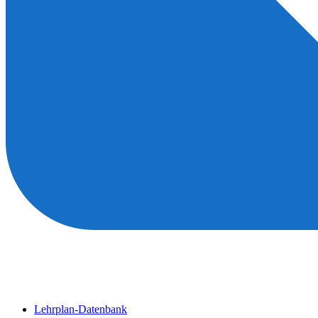
Lehrplan-Datenbank