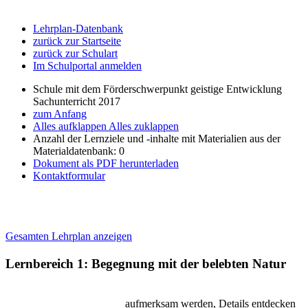
Lehrplan-Datenbank
zurück zur Startseite
zurück zur Schulart
Im Schulportal anmelden
Schule mit dem Förderschwerpunkt geistige Entwicklung
Sachunterricht 2017
zum Anfang
Alles aufklappen
Alles zuklappen
Anzahl der Lernziele und -inhalte mit Materialien aus der
Materialdatenbank: 0
Dokument als PDF herunterladen
Kontaktformular
Gesamten Lehrplan anzeigen
Lernbereich 1: Begegnung mit der belebten Natur
aufmerksam werden, Details entdecken