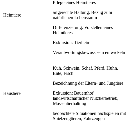
Pflege eines Heimtieres
artgerechte Haltung, Bezug zum
Heimtiere
natürlichen Lebensraum
Differenzierung: Vorstellen eines
Heimtieres
Exkursion: Tierheim
Verantwortungsbewusstsein entwickeln
Kuh, Schwein, Schaf, Pferd, Huhn,
Ente, Fisch
Bezeichnung der Eltern- und Jungtiere
Exkursion: Bauernhof,
Haustiere
landwirtschaftlicher Nutztierbetrieb,
Massentierhaltung
beobachtete Situationen nachspielen mit
Spielzeugtieren, Fahrzeugen