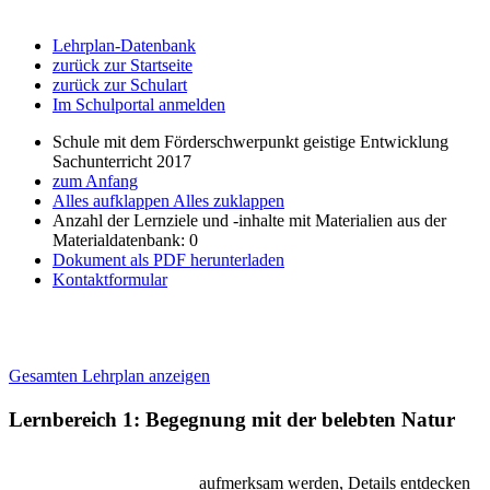
Lehrplan-Datenbank
zurück zur Startseite
zurück zur Schulart
Im Schulportal anmelden
Schule mit dem Förderschwerpunkt geistige Entwicklung
Sachunterricht 2017
zum Anfang
Alles aufklappen
Alles zuklappen
Anzahl der Lernziele und -inhalte mit Materialien aus der
Materialdatenbank: 0
Dokument als PDF herunterladen
Kontaktformular
Gesamten Lehrplan anzeigen
Lernbereich 1: Begegnung mit der belebten Natur
aufmerksam werden, Details entdecken