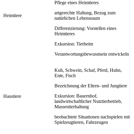
Pflege eines Heimtieres
artgerechte Haltung, Bezug zum
Heimtiere
natürlichen Lebensraum
Differenzierung: Vorstellen eines
Heimtieres
Exkursion: Tierheim
Verantwortungsbewusstsein entwickeln
Kuh, Schwein, Schaf, Pferd, Huhn,
Ente, Fisch
Bezeichnung der Eltern- und Jungtiere
Exkursion: Bauernhof,
Haustiere
landwirtschaftlicher Nutztierbetrieb,
Massentierhaltung
beobachtete Situationen nachspielen mit
Spielzeugtieren, Fahrzeugen